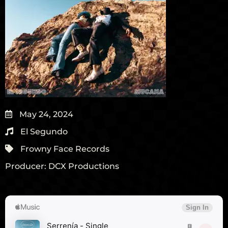
May 24, 2024
El Segundo
Frowny Face Records
Producer:
DCX Productions