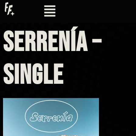
SERRENÍA –
SINGLE